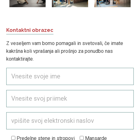
Kontaktni obrazec
Z veseljem vam bomo pomagali in svetovali, če imate
kakršna koli vprašanja ali prošnjo za ponudbo nas
kontaktirajte.
Predelne stene in stropovi
Mansarde