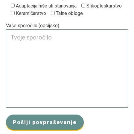
Adaptacija hiše ali stanovanja
Slikopleskarstvo
Keramičarstvo
Talne obloge
Vaše sporočilo (opcijsko)